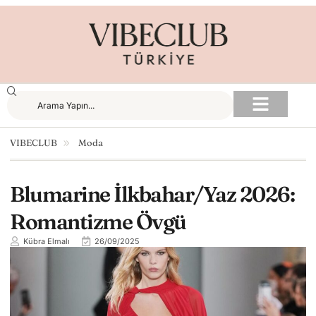
VIBECLUB
Moda
Blumarine İlkbahar/Yaz 2026:
Romantizme Övgü
Kübra Elmalı
26/09/2025