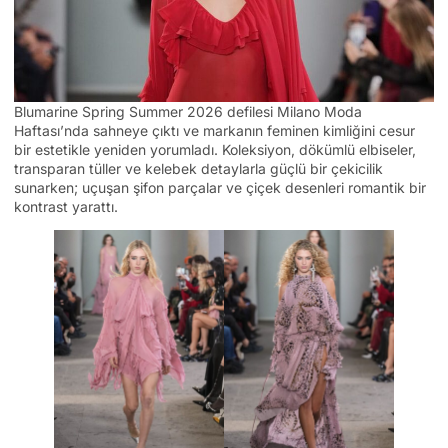
Blumarine Spring Summer 2026 defilesi Milano Moda
Haftası’nda sahneye çıktı ve markanın feminen kimliğini cesur
bir estetikle yeniden yorumladı. Koleksiyon, dökümlü elbiseler,
transparan tüller ve kelebek detaylarla güçlü bir çekicilik
sunarken; uçuşan şifon parçalar ve çiçek desenleri romantik bir
kontrast yarattı.