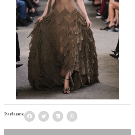
Paylaşım: