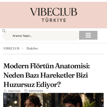
VIBECLUB
İlişkiler
Modern Flörtün Anatomisi:
Neden Bazı Hareketler Bizi
Huzursuz Ediyor?
Vibe Club
01/07/2026