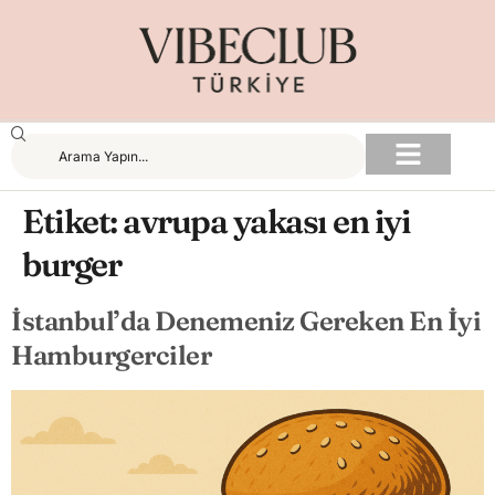
Etiket:
avrupa yakası en iyi
burger
İstanbul’da Denemeniz Gereken En İyi
Hamburgerciler