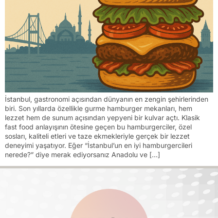
İstanbul, gastronomi açısından dünyanın en zengin şehirlerinden
biri. Son yıllarda özellikle gurme hamburger mekanları, hem
lezzet hem de sunum açısından yepyeni bir kulvar açtı. Klasik
fast food anlayışının ötesine geçen bu hamburgerciler, özel
sosları, kaliteli etleri ve taze ekmekleriyle gerçek bir lezzet
deneyimi yaşatıyor. Eğer “İstanbul’un en iyi hamburgercileri
nerede?” diye merak ediyorsanız Anadolu ve […]