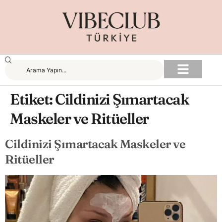
Etiket:
Cildinizi Şımartacak
Maskeler ve Ritüeller
Cildinizi Şımartacak Maskeler ve
Ritüeller