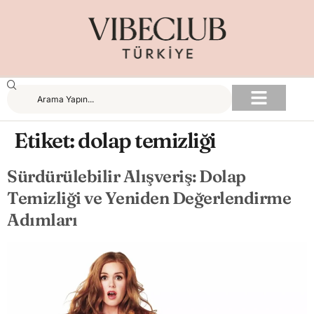
Etiket:
dolap temizliği
Sürdürülebilir Alışveriş: Dolap
Temizliği ve Yeniden Değerlendirme
Adımları