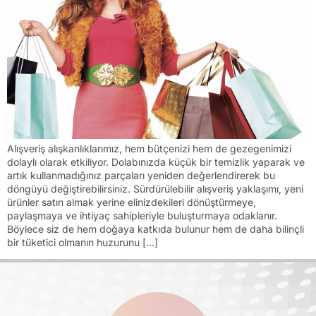
Alışveriş alışkanlıklarımız, hem bütçenizi hem de gezegenimizi
dolaylı olarak etkiliyor. Dolabınızda küçük bir temizlik yaparak ve
artık kullanmadığınız parçaları yeniden değerlendirerek bu
döngüyü değiştirebilirsiniz. Sürdürülebilir alışveriş yaklaşımı, yeni
ürünler satın almak yerine elinizdekileri dönüştürmeye,
paylaşmaya ve ihtiyaç sahipleriyle buluşturmaya odaklanır.
Böylece siz de hem doğaya katkıda bulunur hem de daha bilinçli
bir tüketici olmanın huzurunu […]