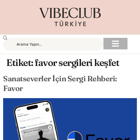
Etiket:
favor sergileri keşfet
Sanatseverler İçin Sergi Rehberi:
Favor