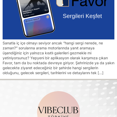
Sanatla iç içe olmayı seviyor ancak “hangi sergi nerede, ne
zaman?” sorularına arama motorlarında yanıt aramaya
üşendiğiniz için yalnızca kısıtlı galerileri gezmekle mi
yetiniyorsunuz? Yepyeni bir aplikasyon olarak karşımıza çıkan
Favor, tam da bu noktada devreye giriyor. Şehrinizde ya da yakın
gelecekte ziyaret edeceğiniz bir şehirde hangi sergilerin
olduğunu, gelecek sergileri, tarihlerini ve detaylarını tek […]