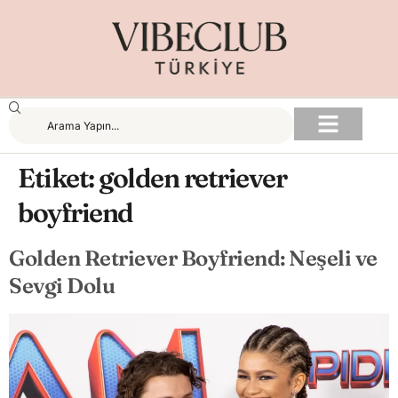
Etiket:
golden retriever
boyfriend
Golden Retriever Boyfriend: Neşeli ve
Sevgi Dolu