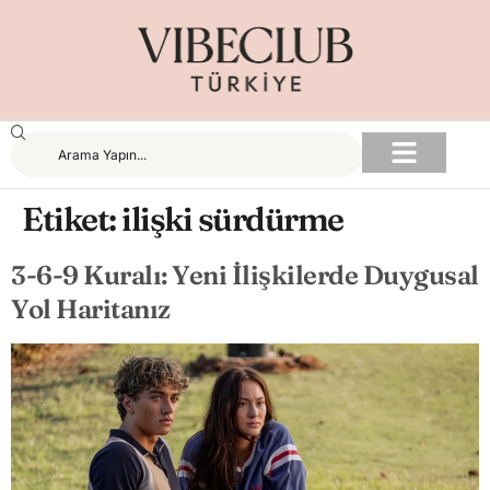
Etiket:
ilişki sürdürme
3-6-9 Kuralı: Yeni İlişkilerde Duygusal
Yol Haritanız