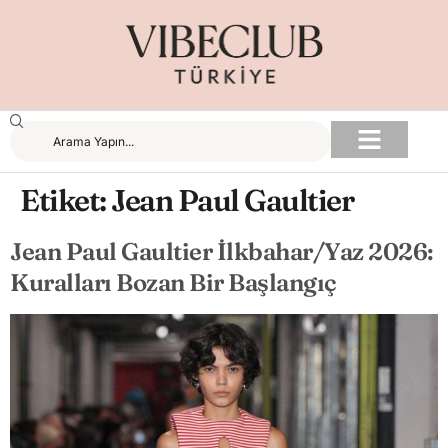
Etiket:
Jean Paul Gaultier
Jean Paul Gaultier İlkbahar/Yaz 2026:
Kuralları Bozan Bir Başlangıç