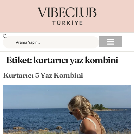
Etiket:
kurtarıcı yaz kombini
Kurtarıcı 5 Yaz Kombini