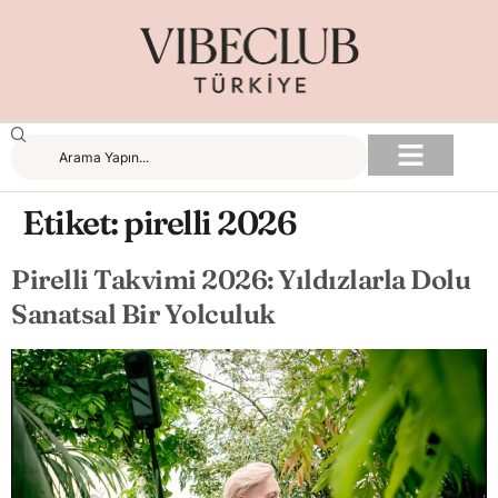
Etiket:
pirelli 2026
Pirelli Takvimi 2026: Yıldızlarla Dolu
Sanatsal Bir Yolculuk