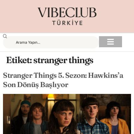
Etiket:
stranger things
Stranger Things 5. Sezon: Hawkins’a
Son Dönüş Başlıyor