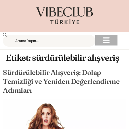
Etiket:
sürdürülebilir alışveriş
Sürdürülebilir Alışveriş: Dolap
Temizliği ve Yeniden Değerlendirme
Adımları