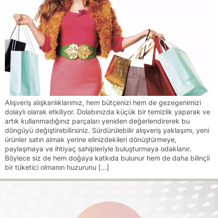
Alışveriş alışkanlıklarımız, hem bütçenizi hem de gezegenimizi
dolaylı olarak etkiliyor. Dolabınızda küçük bir temizlik yaparak ve
artık kullanmadığınız parçaları yeniden değerlendirerek bu
döngüyü değiştirebilirsiniz. Sürdürülebilir alışveriş yaklaşımı, yeni
ürünler satın almak yerine elinizdekileri dönüştürmeye,
paylaşmaya ve ihtiyaç sahipleriyle buluşturmaya odaklanır.
Böylece siz de hem doğaya katkıda bulunur hem de daha bilinçli
bir tüketici olmanın huzurunu […]