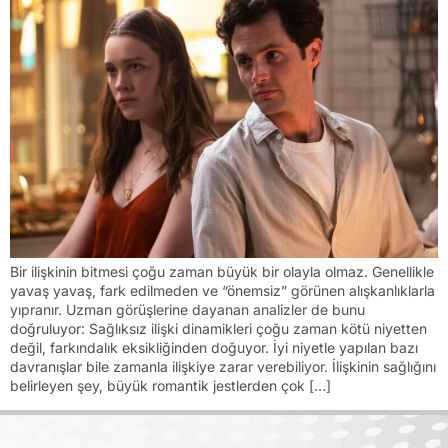
Bir ilişkinin bitmesi çoğu zaman büyük bir olayla olmaz. Genellikle
yavaş yavaş, fark edilmeden ve “önemsiz” görünen alışkanlıklarla
yıpranır. Uzman görüşlerine dayanan analizler de bunu
doğruluyor: Sağlıksız ilişki dinamikleri çoğu zaman kötü niyetten
değil, farkındalık eksikliğinden doğuyor. İyi niyetle yapılan bazı
davranışlar bile zamanla ilişkiye zarar verebiliyor. İlişkinin sağlığını
belirleyen şey, büyük romantik jestlerden çok […]