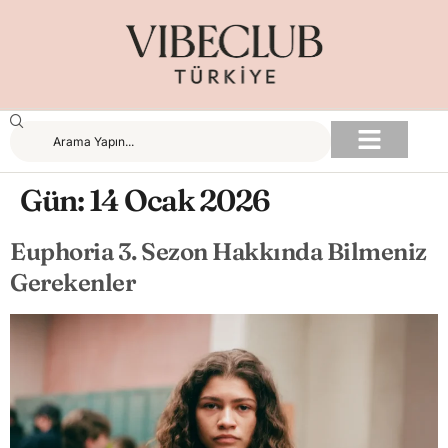
Gün:
14 Ocak 2026
Euphoria 3. Sezon Hakkında Bilmeniz
Gerekenler