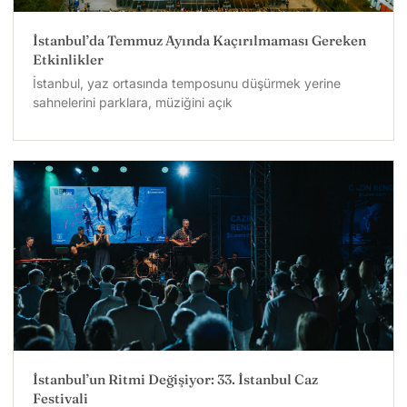
İstanbul’da Temmuz Ayında Kaçırılmaması Gereken
Etkinlikler
İstanbul, yaz ortasında temposunu düşürmek yerine
sahnelerini parklara, müziğini açık
İstanbul’un Ritmi Değişiyor: 33. İstanbul Caz
Festivali