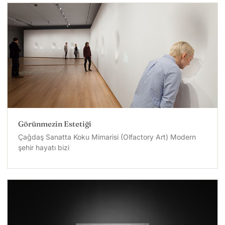
Görünmezin Estetiği
Çağdaş Sanatta Koku Mimarisi (Olfactory Art) Modern
şehir hayatı bizi