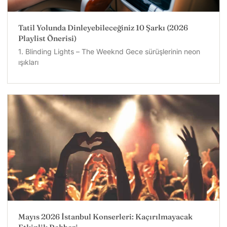
Tatil Yolunda Dinleyebileceğiniz 10 Şarkı (2026
Playlist Önerisi)
1. Blinding Lights – The Weeknd Gece sürüşlerinin neon
ışıkları
Mayıs 2026 İstanbul Konserleri: Kaçırılmayacak