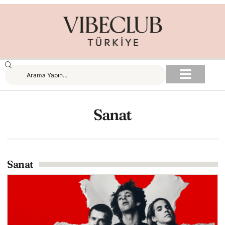
Sanat
Sanat