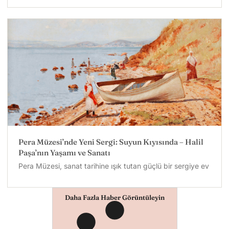
Pera Müzesi’nde Yeni Sergi: Suyun Kıyısında – Halil
Paşa’nın Yaşamı ve Sanatı
Pera Müzesi, sanat tarihine ışık tutan güçlü bir sergiye ev
Daha Fazla Haber Görüntüleyin