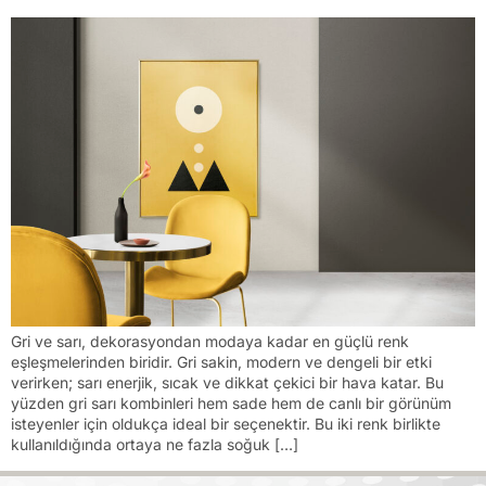
Gri ve sarı, dekorasyondan modaya kadar en güçlü renk
eşleşmelerinden biridir. Gri sakin, modern ve dengeli bir etki
verirken; sarı enerjik, sıcak ve dikkat çekici bir hava katar. Bu
yüzden gri sarı kombinleri hem sade hem de canlı bir görünüm
isteyenler için oldukça ideal bir seçenektir. Bu iki renk birlikte
kullanıldığında ortaya ne fazla soğuk […]