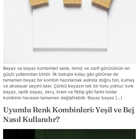
Beyaz ve beyaz kombinleri sade, temiz ve zarif görünümün en
güçlü yollarından biridir. İlk bakışta kolay gibi görünse de
tamamen beyaz bir kombin hazırlamak aslında doğru ton, kumaş
ve aksesuar seçimi ister. Çünkü beyazın tek bir tonu yoktur; kırık
beyaz, optik beyaz, ekru, krem ve fildişi gibi farklı tonlar
kombinin havasını tamamen değiştirebilir. Beyaz beyaz […]
Uyumlu Renk Kombinleri: Yeşil ve Bej
Nasıl Kullanılır?