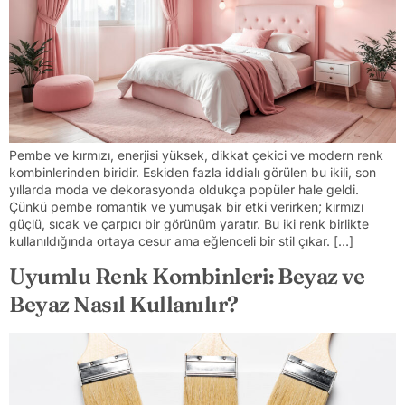
Pembe ve kırmızı, enerjisi yüksek, dikkat çekici ve modern renk
kombinlerinden biridir. Eskiden fazla iddialı görülen bu ikili, son
yıllarda moda ve dekorasyonda oldukça popüler hale geldi.
Çünkü pembe romantik ve yumuşak bir etki verirken; kırmızı
güçlü, sıcak ve çarpıcı bir görünüm yaratır. Bu iki renk birlikte
kullanıldığında ortaya cesur ama eğlenceli bir stil çıkar. […]
Uyumlu Renk Kombinleri: Beyaz ve
Beyaz Nasıl Kullanılır?