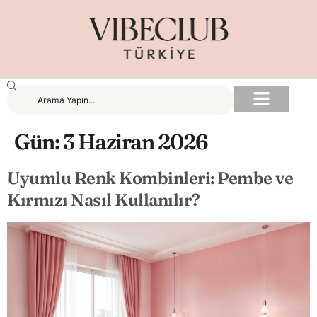
Gün:
3 Haziran 2026
Uyumlu Renk Kombinleri: Pembe ve
Kırmızı Nasıl Kullanılır?