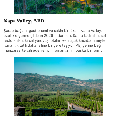
Napa Valley, ABD
Şarap bağları, gastronomi ve sakin bir lüks… Napa Valley,
özellikle gurme çiftlerin 2026 radarında. Şarap tadımları, şef
restoranları, kırsal yürüyüş rotaları ve küçük kasaba ritmiyle
romantik tatili daha rafine bir yere taşıyor. Plaj yerine bağ
manzarası tercih edenler için romantizmin başka bir formu.