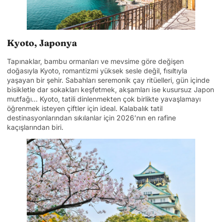
Kyoto, Japonya
Tapınaklar, bambu ormanları ve mevsime göre değişen
doğasıyla Kyoto, romantizmi yüksek sesle değil, fısıltıyla
yaşayan bir şehir. Sabahları seremonik çay ritüelleri, gün içinde
bisikletle dar sokakları keşfetmek, akşamları ise kusursuz Japon
mutfağı… Kyoto, tatili dinlenmekten çok birlikte yavaşlamayı
öğrenmek isteyen çiftler için ideal. Kalabalık tatil
destinasyonlarından sıkılanlar için 2026’nın en rafine
kaçışlarından biri.