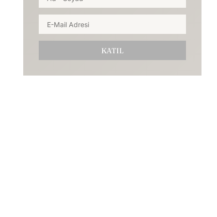
KATIL