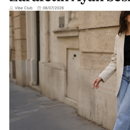
Vibe Club
08/07/2026