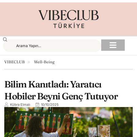
VIBECLUB
Well-Being
Bilim Kanıtladı: Yaratıcı
Hobiler Beyni Genç Tutuyor
Kübra Elmalı
10/10/2025