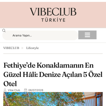
VIBECLUB
Lifestyle
Fethiye’de Konaklamanın En
Güzel Hâli: Denize Açılan 5 Özel
Otel
Vibe Club
06/07/2026