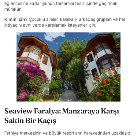
eğlencesine kadar günün tamamını tesis içinde geçirmek
mümkün.
Kimin için?
Çocuklu aileler, kalabalık arkadaş grupları ve her
ihtiyacını aynı yerde karşılamak isteyenler için.
Seaview Faralya: Manzaraya Karşı
Sakin Bir Kaçış
Fethiye merkezinin ve büyük resortların hareketinden uzaklaşıp