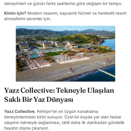
deneyimleri ve günün farklı saatlerine göre değişen bir tempo.
Kimin için?
Modern tasarım, kapsamlı hizmet ve hareketli resort
atmosferini sevenler için.
Yazz Collective: Tekneyle Ulaşılan
Saklı Bir Yaz Dünyası
Yazz Collective
, Fethiye’nin en özgün konaklama
deneyimlerinden birini sunuyor. Özel bir koyda yer alan tesise
ulaşımın tekneyle sağlanması, tatili daha ilk dakikadan gündelik
hayatın dışına çıkarıyor.