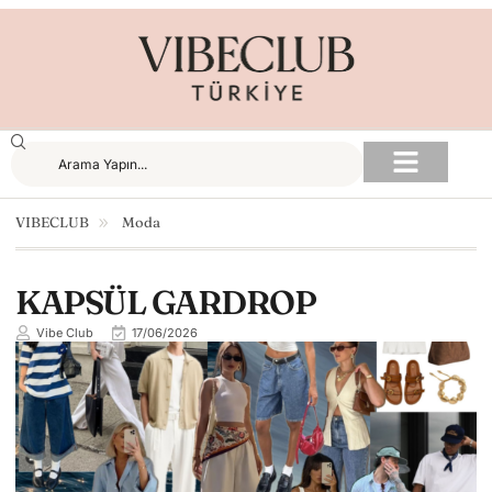
VIBECLUB
Moda
KAPSÜL GARDROP
Vibe Club
17/06/2026