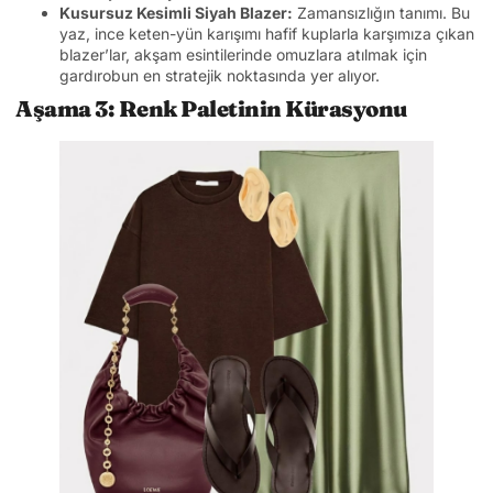
Kusursuz Kesimli Siyah Blazer:
Zamansızlığın tanımı. Bu
yaz, ince keten-yün karışımı hafif kuplarla karşımıza çıkan
blazer’lar, akşam esintilerinde omuzlara atılmak için
gardırobun en stratejik noktasında yer alıyor.
Aşama 3: Renk Paletinin Kürasyonu