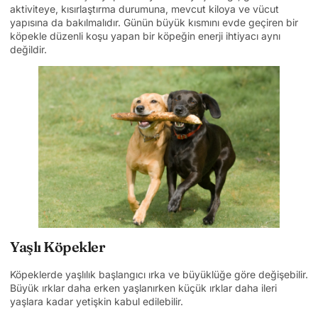
aktiviteye, kısırlaştırma durumuna, mevcut kiloya ve vücut
yapısına da bakılmalıdır. Günün büyük kısmını evde geçiren bir
köpekle düzenli koşu yapan bir köpeğin enerji ihtiyacı aynı
değildir.
Yaşlı Köpekler
Köpeklerde yaşlılık başlangıcı ırka ve büyüklüğe göre değişebilir.
Büyük ırklar daha erken yaşlanırken küçük ırklar daha ileri
yaşlara kadar yetişkin kabul edilebilir.