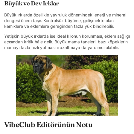
Büyük ve Dev Irklar
Büyük ırklarda özellikle yavruluk dönemindeki enerji ve mineral
dengesi önem taşır. Kontrolsüz büyüme, gelişmekte olan
kemiklere ve eklemlere gereğinden fazla yük bindirebilir.
Yetişkin büyük ırklarda ise ideal kilonun korunması, eklem sağlığı
açısından kritik hâle gelir. Büyük mama taneleri, bazı köpeklerin
mamayı fazla hızlı yutmasını azaltmaya da yardımcı olabilir.
VibeClub Editörünün Notu