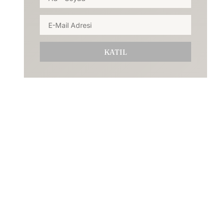
KATIL