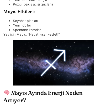
Pozitif bakış açısı güçlenir
Mayıs Etkileri:
Seyahat planları
Yeni hobiler
Spontane kararlar
Yay için Mayıs: “Hayat kısa, keşfet!”
Mayıs Ayında Enerji Neden
Artıyor?