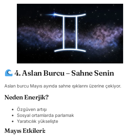
4. Aslan Burcu – Sahne Senin
Aslan burcu Mayıs ayında sahne ışıklarını üzerine çekiyor.
Neden Enerjik?
Özgüven artışı
Sosyal ortamlarda parlamak
Yaratıcılık yükselişte
Mayıs Etkileri: