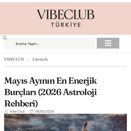
VIBECLUB
Lifestyle
Mayıs Ayının En Enerjik
Burçları (2026 Astroloji
Rehberi)
Vibe Club
06/05/2026