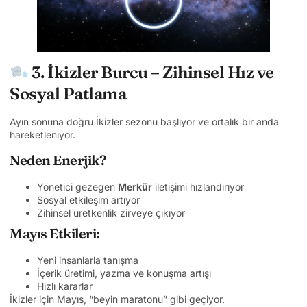
3. İkizler Burcu – Zihinsel Hız ve
Sosyal Patlama
Ayın sonuna doğru İkizler sezonu başlıyor ve ortalık bir anda
hareketleniyor.
Neden Enerjik?
Yönetici gezegen
Merkür
iletişimi hızlandırıyor
Sosyal etkileşim artıyor
Zihinsel üretkenlik zirveye çıkıyor
Mayıs Etkileri:
Yeni insanlarla tanışma
İçerik üretimi, yazma ve konuşma artışı
Hızlı kararlar
İkizler için Mayıs, “beyin maratonu” gibi geçiyor.