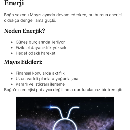
Enerji
Boğa sezonu Mayıs ayında devam ederken, bu burcun enerjisi
oldukça dengeli ama güçlü.
Neden Enerjik?
Güneş burçlarında ilerliyor
Fiziksel dayanıklılık yüksek
Hedef odaklı hareket
Mayıs Etkileri:
Finansal konularda aktiflik
Uzun vadeli planlara yoğunlaşma
Kararlı ve istikrarlı ilerleme
Boğa’nın enerjisi patlayıcı değil; ama durdurulamaz bir tren gibi.