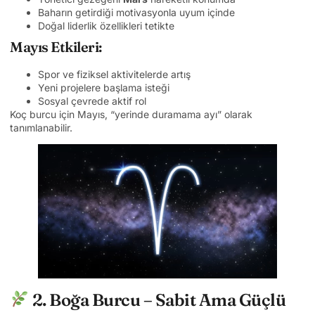
Baharın getirdiği motivasyonla uyum içinde
Doğal liderlik özellikleri tetikte
Mayıs Etkileri:
Spor ve fiziksel aktivitelerde artış
Yeni projelere başlama isteği
Sosyal çevrede aktif rol
Koç burcu için Mayıs, “yerinde duramama ayı” olarak
tanımlanabilir.
2. Boğa Burcu – Sabit Ama Güçlü