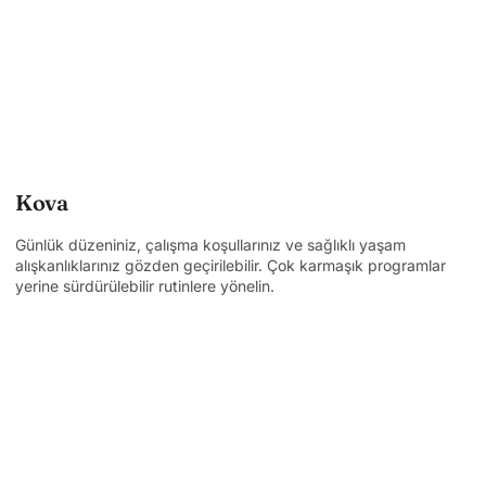
Kova
Günlük düzeniniz, çalışma koşullarınız ve sağlıklı yaşam
alışkanlıklarınız gözden geçirilebilir. Çok karmaşık programlar
yerine sürdürülebilir rutinlere yönelin.