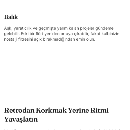
Balık
Aşk, yaratıcılık ve geçmişte yarım kalan projeler gündeme
gelebilir. Eski bir flört yeniden ortaya çıkabilir, fakat kalbinizin
nostalji filtresini açık bırakmadığından emin olun.
Retrodan Korkmak Yerine Ritmi
Yavaşlatın