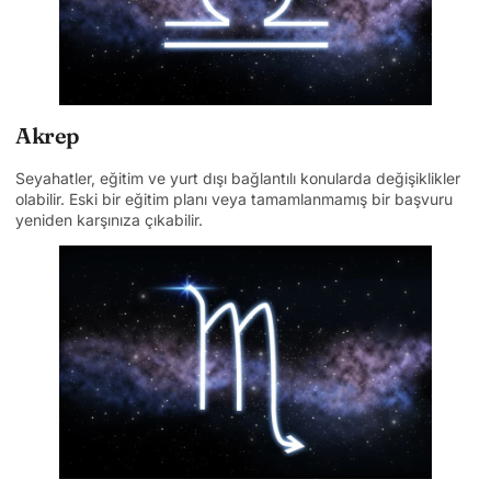
Akrep
Seyahatler, eğitim ve yurt dışı bağlantılı konularda değişiklikler
olabilir. Eski bir eğitim planı veya tamamlanmamış bir başvuru
yeniden karşınıza çıkabilir.