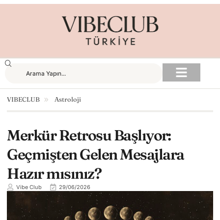
VIBECLUB
Astroloji
Merkür Retrosu Başlıyor:
Geçmişten Gelen Mesajlara
Hazır mısınız?
Vibe Club
29/06/2026