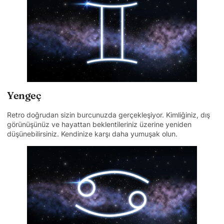
Yengeç
Retro doğrudan sizin burcunuzda gerçekleşiyor. Kimliğiniz, dış
görünüşünüz ve hayattan beklentileriniz üzerine yeniden
düşünebilirsiniz. Kendinize karşı daha yumuşak olun.