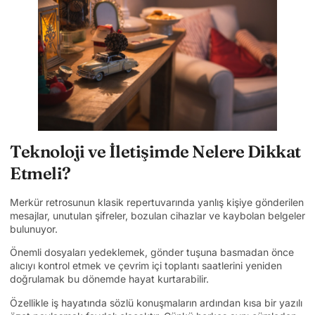
Teknoloji ve İletişimde Nelere Dikkat
Etmeli?
Merkür retrosunun klasik repertuvarında yanlış kişiye gönderilen
mesajlar, unutulan şifreler, bozulan cihazlar ve kaybolan belgeler
bulunuyor.
Önemli dosyaları yedeklemek, gönder tuşuna basmadan önce
alıcıyı kontrol etmek ve çevrim içi toplantı saatlerini yeniden
doğrulamak bu dönemde hayat kurtarabilir.
Özellikle iş hayatında sözlü konuşmaların ardından kısa bir yazılı