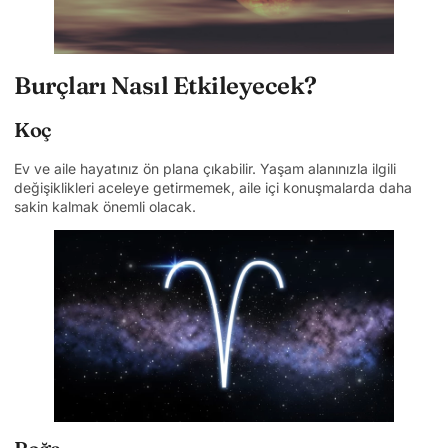
Burçları Nasıl Etkileyecek?
Koç
Ev ve aile hayatınız ön plana çıkabilir. Yaşam alanınızla ilgili
değişiklikleri aceleye getirmemek, aile içi konuşmalarda daha
sakin kalmak önemli olacak.