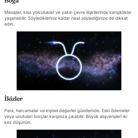
Boğa
Mesajlar, kısa yolculuklar ve yakın çevre ilişkilerinde karışıklıklar
yaşanabilir. Söyledikleriniz kadar nasıl söylediğinize de dikkat
edin.
İkizler
Para, harcamalar ve kişisel değerler gündemde. Eski ödemeler
veya unutulan borçlar karşınıza çıkabilir. Büyük alışverişleri iki
kez düşünün.