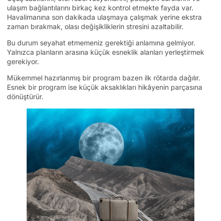
ulaşım bağlantılarını birkaç kez kontrol etmekte fayda var.
Havalimanına son dakikada ulaşmaya çalışmak yerine ekstra
zaman bırakmak, olası değişikliklerin stresini azaltabilir.
Bu durum seyahat etmemeniz gerektiği anlamına gelmiyor.
Yalnızca planların arasına küçük esneklik alanları yerleştirmek
gerekiyor.
Mükemmel hazırlanmış bir program bazen ilk rötarda dağılır.
Esnek bir program ise küçük aksaklıkları hikâyenin parçasına
dönüştürür.