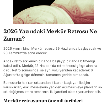
2026 Yazındaki Merkür Retrosu Ne
Zaman?
2026 yılının ikinci Merkür retrosu 29 Haziran’da başlayacak ve
23 Temmuz’da sona erecek.
Ancak retro etkilerinin bir anda başlayıp bir anda bitmediği
kabul edilir. Merkür, 12 Haziran’da retro öncesi gölge alanına
girdi. Retro sonrasında ise aynı yolu yeniden kat ederek 6
Ağustos’ta gölge dönemini tamamen geride bırakacak.
Bu nedenle haziran ortasından itibaren başlayan iletişim
karışıklıkları, eski meselelerin yeniden açılması veya planların sık
sık değişmesi retro temasının ilk işaretleri olarak yorumlanabilir.
Merkür retrosunun önemli tarihleri