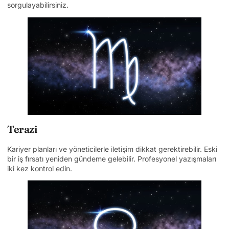
sorgulayabilirsiniz.
Terazi
Kariyer planları ve yöneticilerle iletişim dikkat gerektirebilir. Eski
bir iş fırsatı yeniden gündeme gelebilir. Profesyonel yazışmaları
iki kez kontrol edin.