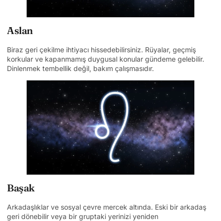
Aslan
Biraz geri çekilme ihtiyacı hissedebilirsiniz. Rüyalar, geçmiş
korkular ve kapanmamış duygusal konular gündeme gelebilir.
Dinlenmek tembellik değil, bakım çalışmasıdır.
Başak
Arkadaşlıklar ve sosyal çevre mercek altında. Eski bir arkadaş
geri dönebilir veya bir gruptaki yerinizi yeniden