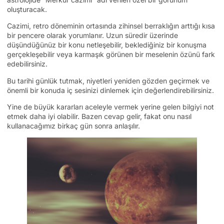
oluşturacak.
Cazimi, retro döneminin ortasında zihinsel berraklığın arttığı kısa
bir pencere olarak yorumlanır. Uzun süredir üzerinde
düşündüğünüz bir konu netleşebilir, beklediğiniz bir konuşma
gerçekleşebilir veya karmaşık görünen bir meselenin özünü fark
edebilirsiniz.
Bu tarihi günlük tutmak, niyetleri yeniden gözden geçirmek ve
önemli bir konuda iç sesinizi dinlemek için değerlendirebilirsiniz.
Yine de büyük kararları aceleyle vermek yerine gelen bilgiyi not
etmek daha iyi olabilir. Bazen cevap gelir, fakat onu nasıl
kullanacağımız birkaç gün sonra anlaşılır.