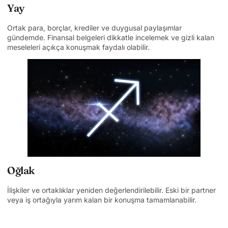
Yay
Ortak para, borçlar, krediler ve duygusal paylaşımlar
gündemde. Finansal belgeleri dikkatle incelemek ve gizli kalan
meseleleri açıkça konuşmak faydalı olabilir.
Oğlak
İlişkiler ve ortaklıklar yeniden değerlendirilebilir. Eski bir partner
veya iş ortağıyla yarım kalan bir konuşma tamamlanabilir.