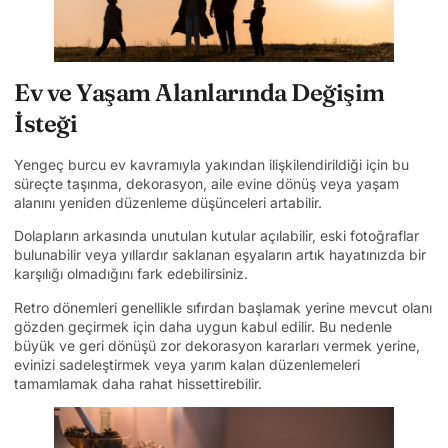
Ev ve Yaşam Alanlarında Değişim
İsteği
Yengeç burcu ev kavramıyla yakından ilişkilendirildiği için bu
süreçte taşınma, dekorasyon, aile evine dönüş veya yaşam
alanını yeniden düzenleme düşünceleri artabilir.
Dolapların arkasında unutulan kutular açılabilir, eski fotoğraflar
bulunabilir veya yıllardır saklanan eşyaların artık hayatınızda bir
karşılığı olmadığını fark edebilirsiniz.
Retro dönemleri genellikle sıfırdan başlamak yerine mevcut olanı
gözden geçirmek için daha uygun kabul edilir. Bu nedenle
büyük ve geri dönüşü zor dekorasyon kararları vermek yerine,
evinizi sadeleştirmek veya yarım kalan düzenlemeleri
tamamlamak daha rahat hissettirebilir.