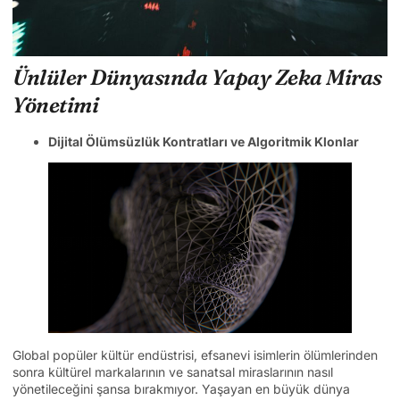
Ünlüler Dünyasında Yapay Zeka Miras
Yönetimi
Dijital Ölümsüzlük Kontratları ve Algoritmik Klonlar
Global popüler kültür endüstrisi, efsanevi isimlerin ölümlerinden
sonra kültürel markalarının ve sanatsal miraslarının nasıl
yönetileceğini şansa bırakmıyor. Yaşayan en büyük dünya