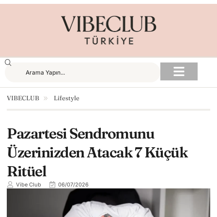
VIBECLUB
Lifestyle
Pazartesi Sendromunu
Üzerinizden Atacak 7 Küçük
Ritüel
Vibe Club
06/07/2026