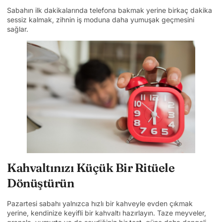
Sabahın ilk dakikalarında telefona bakmak yerine birkaç dakika
sessiz kalmak, zihnin iş moduna daha yumuşak geçmesini
sağlar.
Kahvaltınızı Küçük Bir Ritüele
Dönüştürün
Pazartesi sabahı yalnızca hızlı bir kahveyle evden çıkmak
yerine, kendinize keyifli bir kahvaltı hazırlayın. Taze meyveler,