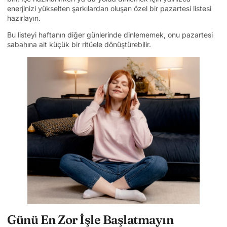
enerjinizi yükselten şarkılardan oluşan özel bir pazartesi listesi
hazırlayın.
Bu listeyi haftanın diğer günlerinde dinlememek, onu pazartesi
sabahına ait küçük bir ritüele dönüştürebilir.
Günü En Zor İşle Başlatmayın