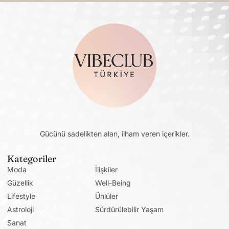
Gücünü sadelikten alan, ilham veren içerikler.
Kategoriler
Moda
İlişkiler
Güzellik
Well-Being
Lifestyle
Ünlüler
Astroloji
Sürdürülebilir Yaşam
Sanat