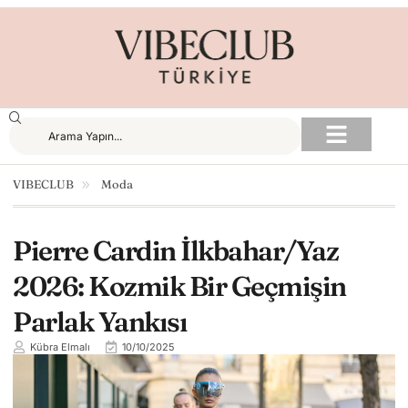
VIBECLUB
Moda
Pierre Cardin İlkbahar/Yaz
2026: Kozmik Bir Geçmişin
Parlak Yankısı
Kübra Elmalı
10/10/2025