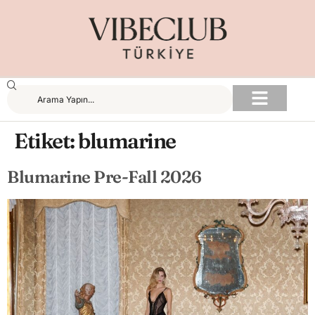
Etiket:
blumarine
Blumarine Pre-Fall 2026