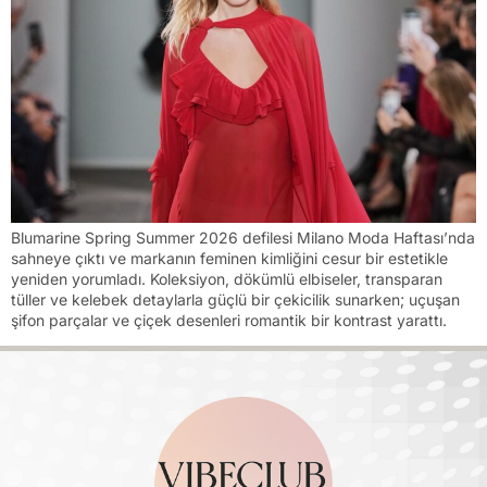
Blumarine Spring Summer 2026 defilesi Milano Moda Haftası’nda
sahneye çıktı ve markanın feminen kimliğini cesur bir estetikle
yeniden yorumladı. Koleksiyon, dökümlü elbiseler, transparan
tüller ve kelebek detaylarla güçlü bir çekicilik sunarken; uçuşan
şifon parçalar ve çiçek desenleri romantik bir kontrast yarattı.