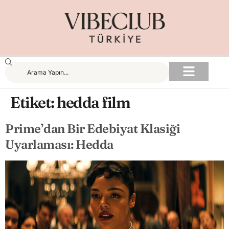
Etiket:
hedda film
Prime’dan Bir Edebiyat Klasiği
Uyarlaması: Hedda