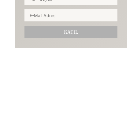
KATIL