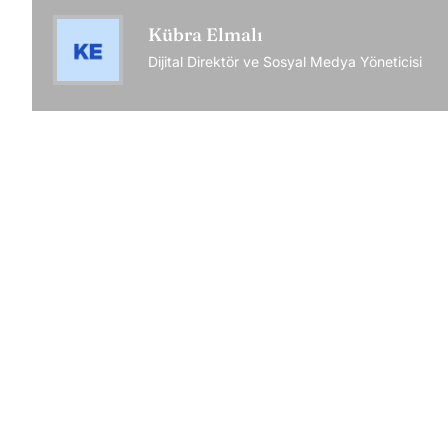
Kübra Elmalı
Dijital Direktör ve Sosyal Medya Yöneticisi