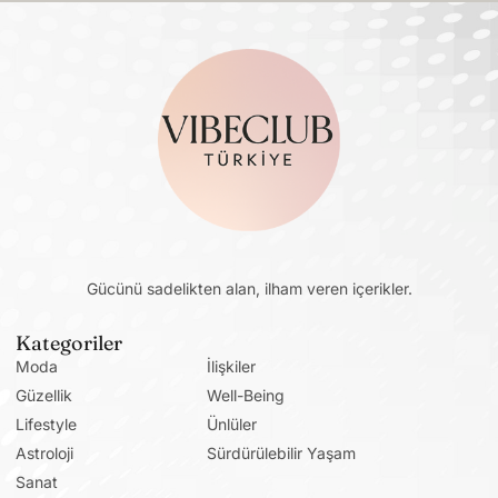
Gücünü sadelikten alan, ilham veren içerikler.
Kategoriler
Moda
İlişkiler
Güzellik
Well-Being
Lifestyle
Ünlüler
Astroloji
Sürdürülebilir Yaşam
Sanat