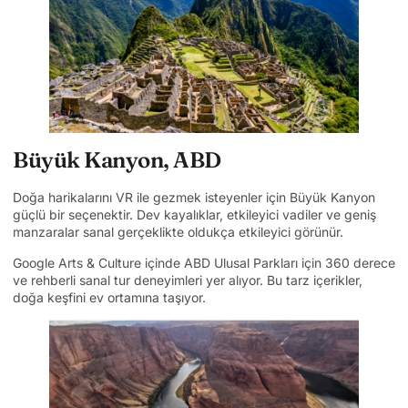
Büyük Kanyon, ABD
Doğa harikalarını VR ile gezmek isteyenler için Büyük Kanyon
güçlü bir seçenektir. Dev kayalıklar, etkileyici vadiler ve geniş
manzaralar sanal gerçeklikte oldukça etkileyici görünür.
Google Arts & Culture içinde ABD Ulusal Parkları için 360 derece
ve rehberli sanal tur deneyimleri yer alıyor. Bu tarz içerikler,
doğa keşfini ev ortamına taşıyor.