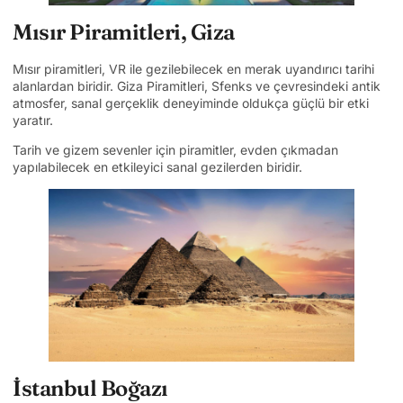
Mısır Piramitleri, Giza
Mısır piramitleri, VR ile gezilebilecek en merak uyandırıcı tarihi
alanlardan biridir. Giza Piramitleri, Sfenks ve çevresindeki antik
atmosfer, sanal gerçeklik deneyiminde oldukça güçlü bir etki
yaratır.
Tarih ve gizem sevenler için piramitler, evden çıkmadan
yapılabilecek en etkileyici sanal gezilerden biridir.
İstanbul Boğazı