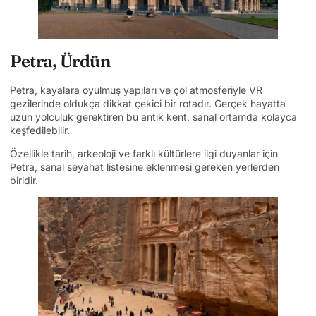
Petra, Ürdün
Petra, kayalara oyulmuş yapıları ve çöl atmosferiyle VR
gezilerinde oldukça dikkat çekici bir rotadır. Gerçek hayatta
uzun yolculuk gerektiren bu antik kent, sanal ortamda kolayca
keşfedilebilir.
Özellikle tarih, arkeoloji ve farklı kültürlere ilgi duyanlar için
Petra, sanal seyahat listesine eklenmesi gereken yerlerden
biridir.