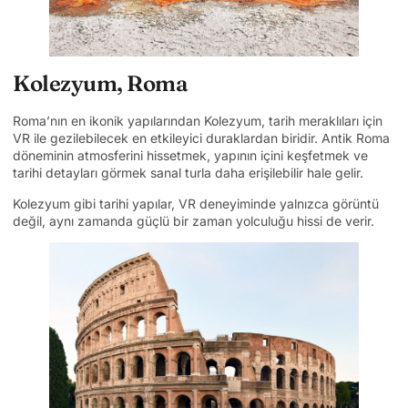
Kolezyum, Roma
Roma’nın en ikonik yapılarından Kolezyum, tarih meraklıları için
VR ile gezilebilecek en etkileyici duraklardan biridir. Antik Roma
döneminin atmosferini hissetmek, yapının içini keşfetmek ve
tarihi detayları görmek sanal turla daha erişilebilir hale gelir.
Kolezyum gibi tarihi yapılar, VR deneyiminde yalnızca görüntü
değil, aynı zamanda güçlü bir zaman yolculuğu hissi de verir.