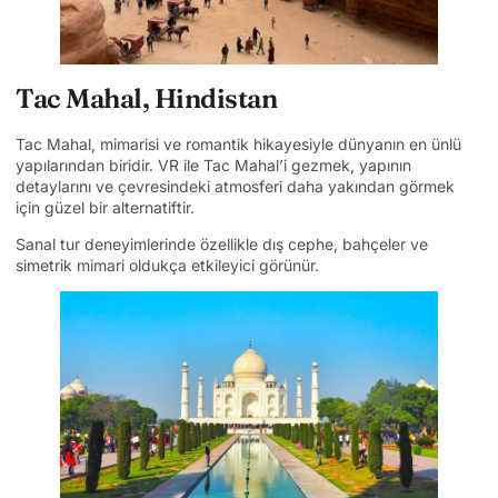
Tac Mahal, Hindistan
Tac Mahal, mimarisi ve romantik hikayesiyle dünyanın en ünlü
yapılarından biridir. VR ile Tac Mahal’i gezmek, yapının
detaylarını ve çevresindeki atmosferi daha yakından görmek
için güzel bir alternatiftir.
Sanal tur deneyimlerinde özellikle dış cephe, bahçeler ve
simetrik mimari oldukça etkileyici görünür.