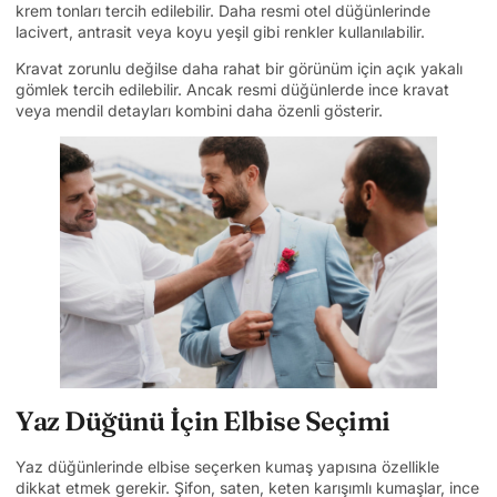
krem tonları tercih edilebilir. Daha resmi otel düğünlerinde
lacivert, antrasit veya koyu yeşil gibi renkler kullanılabilir.
Kravat zorunlu değilse daha rahat bir görünüm için açık yakalı
gömlek tercih edilebilir. Ancak resmi düğünlerde ince kravat
veya mendil detayları kombini daha özenli gösterir.
Yaz Düğünü İçin Elbise Seçimi
Yaz düğünlerinde elbise seçerken kumaş yapısına özellikle
dikkat etmek gerekir. Şifon, saten, keten karışımlı kumaşlar, ince