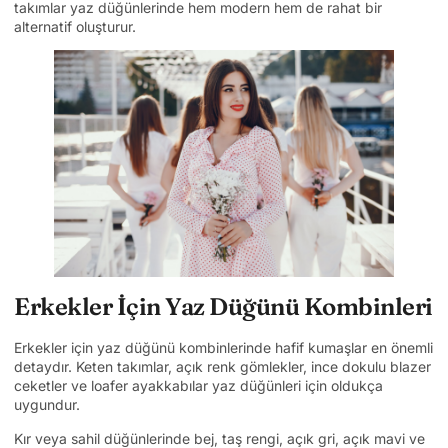
takımlar yaz düğünlerinde hem modern hem de rahat bir
alternatif oluşturur.
Erkekler İçin Yaz Düğünü Kombinleri
Erkekler için yaz düğünü kombinlerinde hafif kumaşlar en önemli
detaydır. Keten takımlar, açık renk gömlekler, ince dokulu blazer
ceketler ve loafer ayakkabılar yaz düğünleri için oldukça
uygundur.
Kır veya sahil düğünlerinde bej, taş rengi, açık gri, açık mavi ve