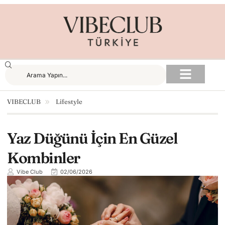
VIBECLUB
Lifestyle
Yaz Düğünü İçin En Güzel
Kombinler
Vibe Club
02/06/2026