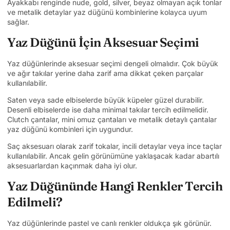
Ayakkabı renginde nude, gold, silver, beyaz olmayan açık tonlar
ve metalik detaylar yaz düğünü kombinlerine kolayca uyum
sağlar.
Yaz Düğünü İçin Aksesuar Seçimi
Yaz düğünlerinde aksesuar seçimi dengeli olmalıdır. Çok büyük
ve ağır takılar yerine daha zarif ama dikkat çeken parçalar
kullanılabilir.
Saten veya sade elbiselerde büyük küpeler güzel durabilir.
Desenli elbiselerde ise daha minimal takılar tercih edilmelidir.
Clutch çantalar, mini omuz çantaları ve metalik detaylı çantalar
yaz düğünü kombinleri için uygundur.
Saç aksesuarı olarak zarif tokalar, incili detaylar veya ince taçlar
kullanılabilir. Ancak gelin görünümüne yaklaşacak kadar abartılı
aksesuarlardan kaçınmak daha iyi olur.
Yaz Düğününde Hangi Renkler Tercih
Edilmeli?
Yaz düğünlerinde pastel ve canlı renkler oldukça şık görünür.