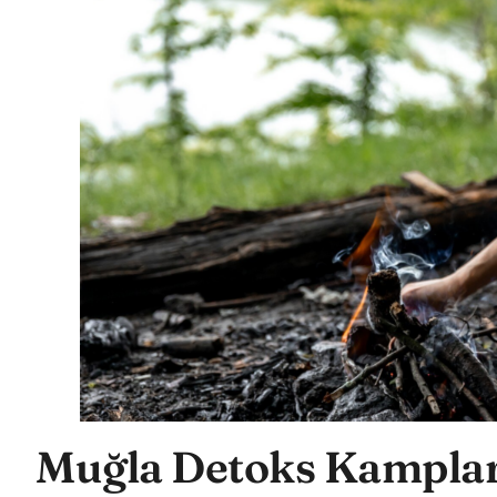
Muğla Detoks Kampları