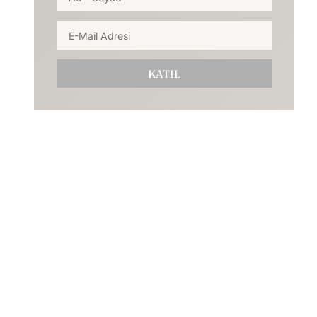
KATIL