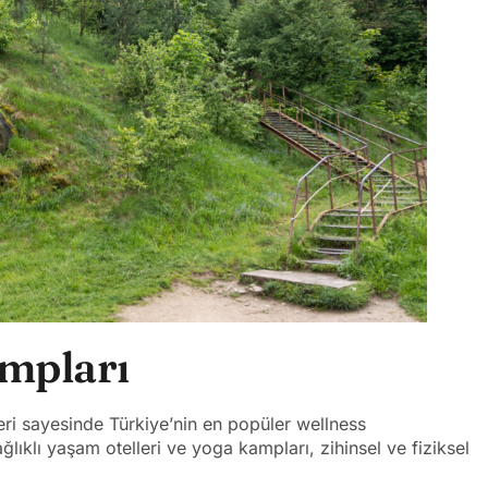
mpları
eri sayesinde Türkiye’nin en popüler wellness
ğlıklı yaşam otelleri ve yoga kampları, zihinsel ve fiziksel