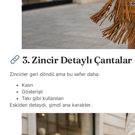
3. Zincir Detaylı Çantalar
Zincirler geri döndü ama bu sefer daha:
Kalın
Gösterişli
Takı gibi kullanılan
Eskiden detaydı, şimdi ana karakter.