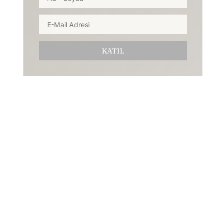
KATIL