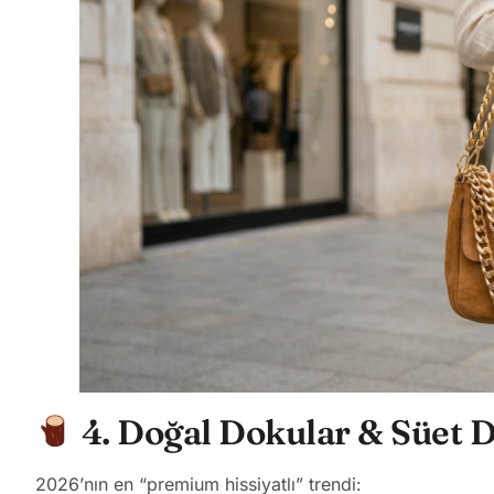
4. Doğal Dokular & Süet 
2026’nın en “premium hissiyatlı” trendi: