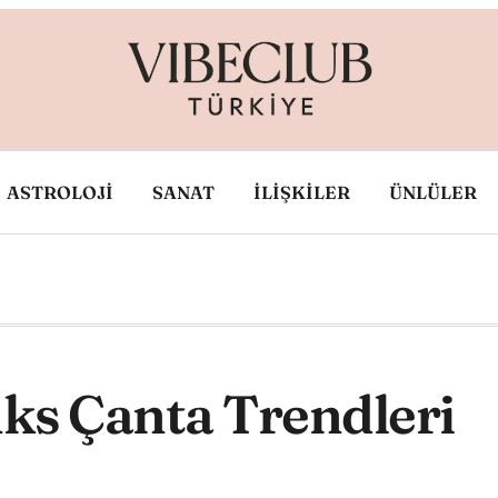
ASTROLOJİ
SANAT
İLİŞKİLER
ÜNLÜLER
ks Çanta Trendleri