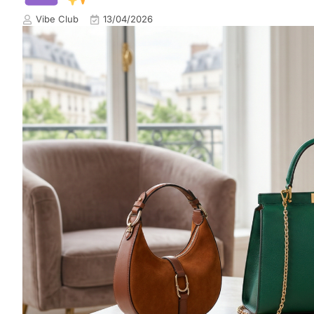
Vibe Club
13/04/2026