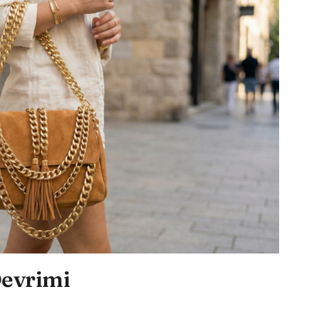
Devrimi