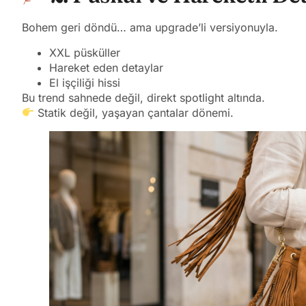
Bohem geri döndü… ama upgrade’li versiyonuyla.
XXL püsküller
Hareket eden detaylar
El işçiliği hissi
Bu trend sahnede değil, direkt spotlight altında.
Statik değil, yaşayan çantalar dönemi.