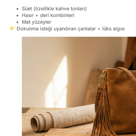
Süet (özellikle kahve tonları)
Hasır + deri kombinleri
Mat yüzeyler
Dokunma isteği uyandıran çantalar = lüks algısı