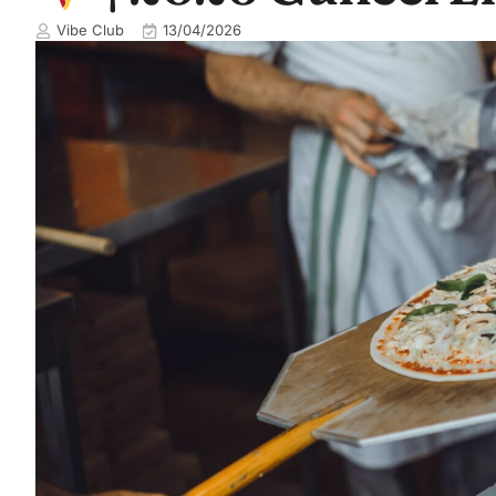
Vibe Club
13/04/2026