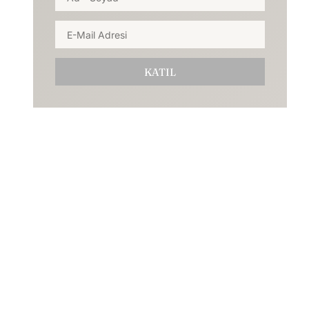
KATIL