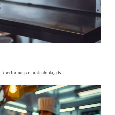
at/performans olarak oldukça iyi.