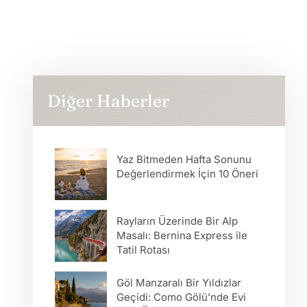
Diğer Haberler
Yaz Bitmeden Hafta Sonunu
Değerlendirmek İçin 10 Öneri
Rayların Üzerinde Bir Alp
Masalı: Bernina Express ile
Tatil Rotası
Göl Manzaralı Bir Yıldızlar
Geçidi: Como Gölü’nde Evi