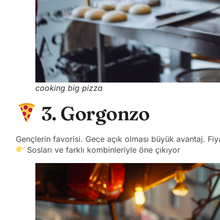
cooking big pizza
3. Gorgonzo
Gençlerin favorisi. Gece açık olması büyük avantaj. Fiy
Sosları ve farklı kombinleriyle öne çıkıyor