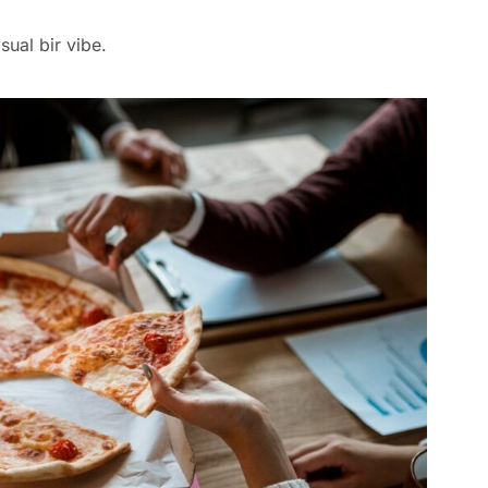
ual bir vibe.