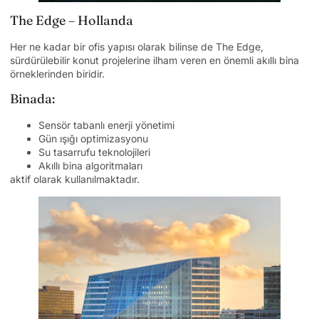
The Edge – Hollanda
Her ne kadar bir ofis yapısı olarak bilinse de The Edge,
sürdürülebilir konut projelerine ilham veren en önemli akıllı bina
örneklerinden biridir.
Binada:
Sensör tabanlı enerji yönetimi
Gün ışığı optimizasyonu
Su tasarrufu teknolojileri
Akıllı bina algoritmaları
aktif olarak kullanılmaktadır.