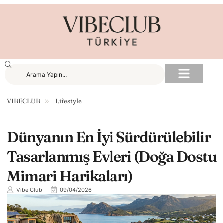
VIBECLUB
Lifestyle
Dünyanın En İyi Sürdürülebilir
Tasarlanmış Evleri (Doğa Dostu
Mimari Harikaları)
Vibe Club
09/04/2026