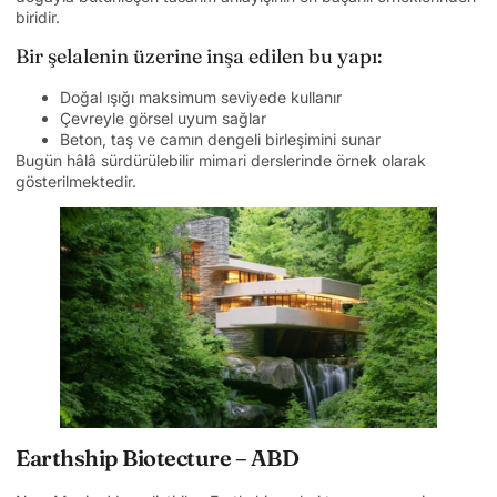
biridir.
Bir şelalenin üzerine inşa edilen bu yapı:
Doğal ışığı maksimum seviyede kullanır
Çevreyle görsel uyum sağlar
Beton, taş ve camın dengeli birleşimini sunar
Bugün hâlâ sürdürülebilir mimari derslerinde örnek olarak
gösterilmektedir.
Earthship Biotecture – ABD