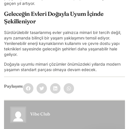
geçen yıl artıyor.
Geleceğin Evleri Doğayla Uyum İçinde
Şekilleniyor
Sürdürülebilir tasarlanmış evler yalnızca mimari bir tercih değil,
aynı zamanda bilinçli bir yaşam yaklaşımını temsil ediyor.
Yenilenebilir enerji kaynaklarının kullanımı ve çevre dostu yapı
teknikleri sayesinde geleceğin şehirleri daha yaşanabilir hale
geliyor.
Doğayla uyumlu mimari çözümler önümüzdeki yıllarda modern
yaşamın standart parçası olmaya devam edecek.
Paylaşım:
Vibe Club