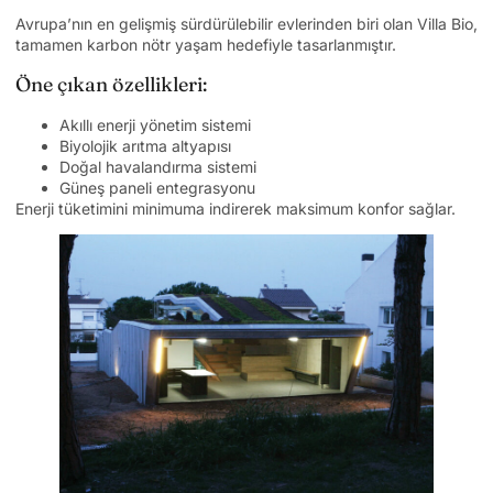
Avrupa’nın en gelişmiş sürdürülebilir evlerinden biri olan Villa Bio,
tamamen karbon nötr yaşam hedefiyle tasarlanmıştır.
Öne çıkan özellikleri:
Akıllı enerji yönetim sistemi
Biyolojik arıtma altyapısı
Doğal havalandırma sistemi
Güneş paneli entegrasyonu
Enerji tüketimini minimuma indirerek maksimum konfor sağlar.