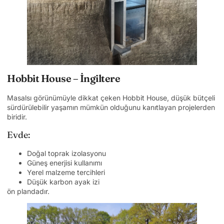
Hobbit House – İngiltere
Masalsı görünümüyle dikkat çeken Hobbit House, düşük bütçeli
sürdürülebilir yaşamın mümkün olduğunu kanıtlayan projelerden
biridir.
Evde:
Doğal toprak izolasyonu
Güneş enerjisi kullanımı
Yerel malzeme tercihleri
Düşük karbon ayak izi
ön plandadır.