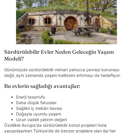
Sürdürülebilir Evler Neden Geleceğin Yaşam
Modeli?
Günümüzde sürdürülebilir mimari yalnızca çevreyi korumayı
değil, aynı zamanda yaşam kalitesini artırmayı da hedefliyor.
Bu evlerin sağladığı avantajlar:
Enerji tasarrufu
Daha düşük faturalar
Sağlıklı iç mekân havası
Doğayla uyumlu yaşam
Uzun vadeli yatırım değeri
Özellikle Avrupa’da sürdürülebilir konut projeleri hızla
yaygınlaşırken Türkiye’de de benzer projelere olan ilgi her