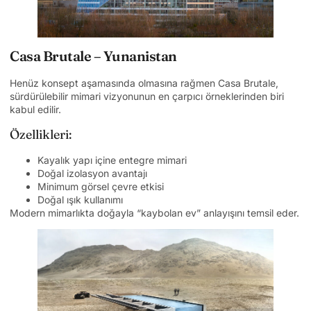
Casa Brutale – Yunanistan
Henüz konsept aşamasında olmasına rağmen Casa Brutale,
sürdürülebilir mimari vizyonunun en çarpıcı örneklerinden biri
kabul edilir.
Özellikleri:
Kayalık yapı içine entegre mimari
Doğal izolasyon avantajı
Minimum görsel çevre etkisi
Doğal ışık kullanımı
Modern mimarlıkta doğayla “kaybolan ev” anlayışını temsil eder.