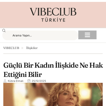
VIBECLUB
İlişkiler
Güçlü Bir Kadın İlişkide Ne Hak
Ettiğini Bilir
Kübra Elmalı
25/12/2025